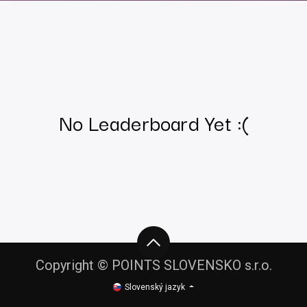
No Leaderboard Yet :(
Copyright © POINTS SLOVENSKO s.r.o.
Slovenský jazyk