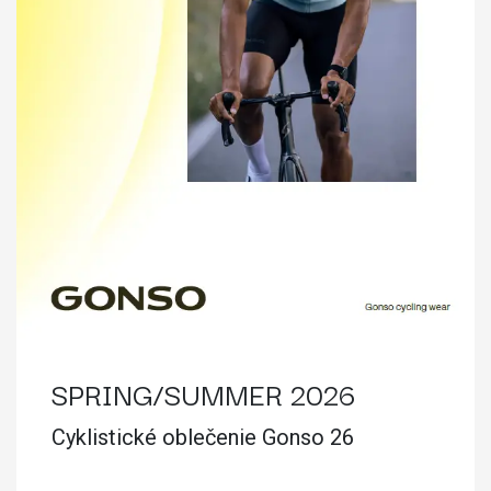
SPRING/SUMMER 2026
Cyklistické oblečenie Gonso 26