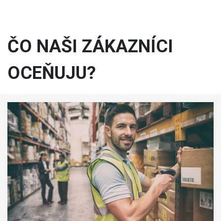
ČO NAŠI ZÁKAZNÍCI
OCEŇUJU?