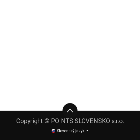
Copyright © POINTS SLOVENSKO s.r.o.
Slovenský jazyk