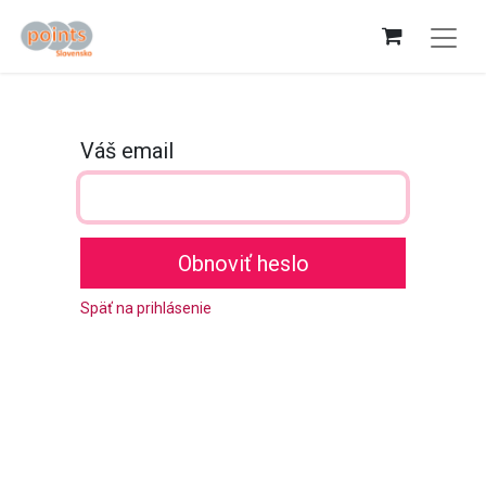
Váš email
Obnoviť heslo
Späť na prihlásenie