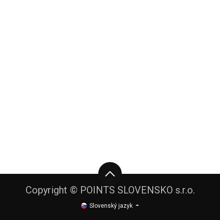
Copyright © POINTS SLOVENSKO s.r.o.
Slovenský jazyk