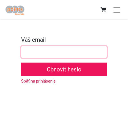
Váš email
Obnoviť heslo
Späť na prihlásenie