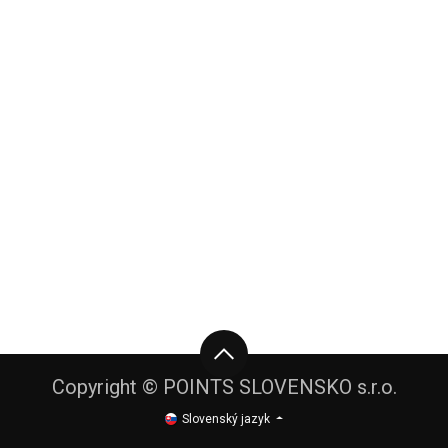
Copyright © POINTS SLOVENSKO s.r.o.
Slovenský jazyk