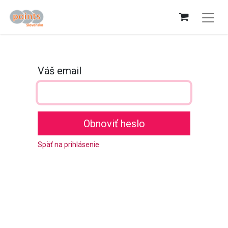
Váš email
Obnoviť heslo
Späť na prihlásenie