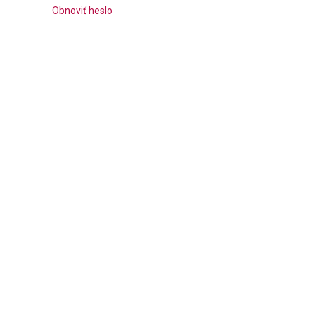
Obnoviť heslo