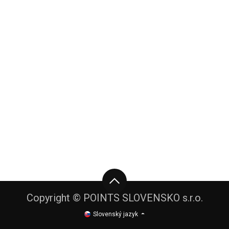
Copyright © POINTS SLOVENSKO s.r.o.
Slovenský jazyk