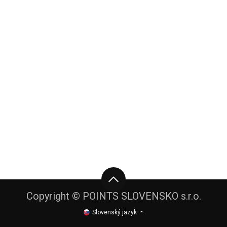
Copyright © POINTS SLOVENSKO s.r.o.
Slovenský jazyk