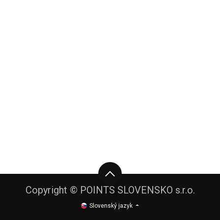
Copyright © POINTS SLOVENSKO s.r.o.
Slovenský jazyk