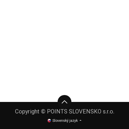
Copyright © POINTS SLOVENSKO s.r.o.
Slovenský jazyk