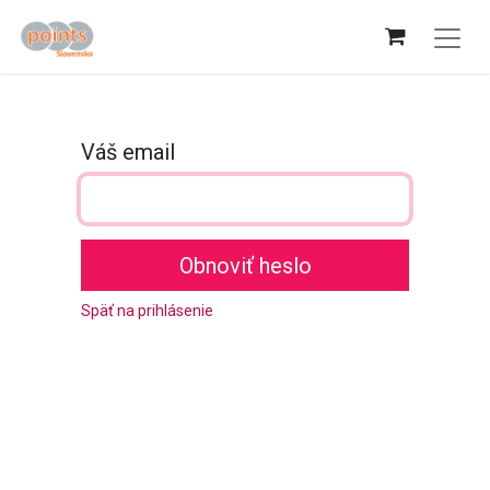
Váš email
Obnoviť heslo
Späť na prihlásenie