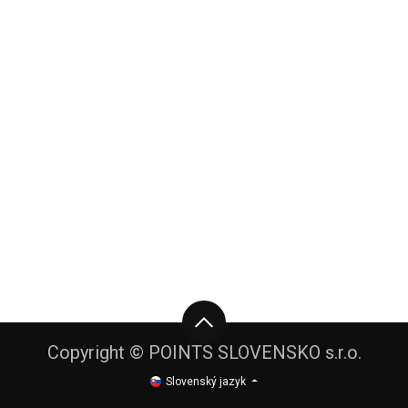
Copyright © POINTS SLOVENSKO s.r.o.
Slovenský jazyk