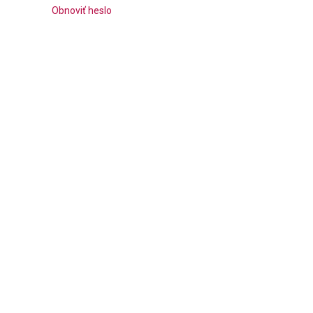
Obnoviť heslo